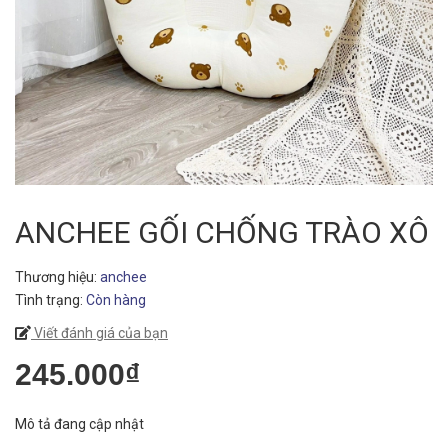
ANCHEE GỐI CHỐNG TRÀO XÔ
Thương hiệu:
anchee
Tình trạng:
Còn hàng
Viết đánh giá của bạn
245.000₫
Mô tả đang cập nhật