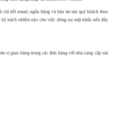
 chi tiết email, ngân hàng và bản tin mà quý khách theo
t kỳ trách nhiệm nào cho việc dùng sai mật khấu nếu đây
ơn vị giao hàng trong các đơn hàng với nhà
cung cấp mà