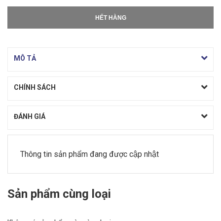
HẾT HÀNG
MÔ TẢ
CHÍNH SÁCH
ĐÁNH GIÁ
Thông tin sản phẩm đang được cập nhật
Sản phẩm cùng loại