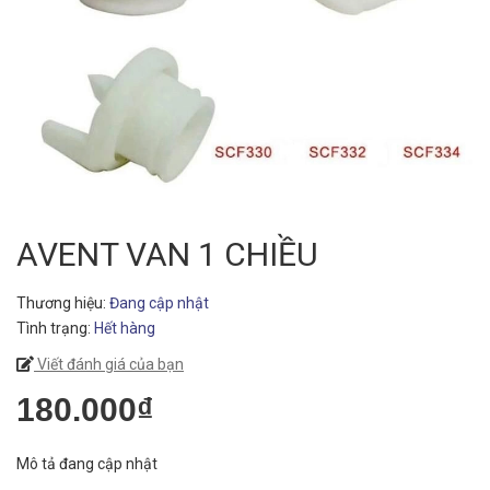
AVENT VAN 1 CHIỀU
Thương hiệu:
Đang cập nhật
Tình trạng:
Hết hàng
Viết đánh giá của bạn
180.000₫
Mô tả đang cập nhật