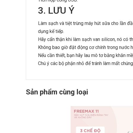
3. LƯU Ý
Làm sạch và tiệt trùng máy hút sữa cho lần đầ
dụng kế tiếp.
Hãy cẩn thận khi làm sạch van silicon, nó có th
Không bao giờ đặt động cơ chính trong nước ho
Nếu cần thiết, bạn hãy lau mô tơ bằng khăn mê
Chú ý các bộ phận nhỏ để tránh làm mất chúng
Sản phẩm cùng loại