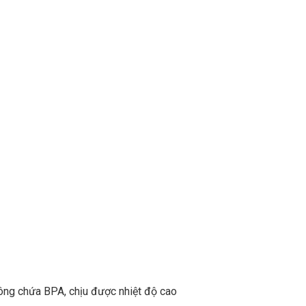
hông chứa BPA, chịu được nhiệt độ cao