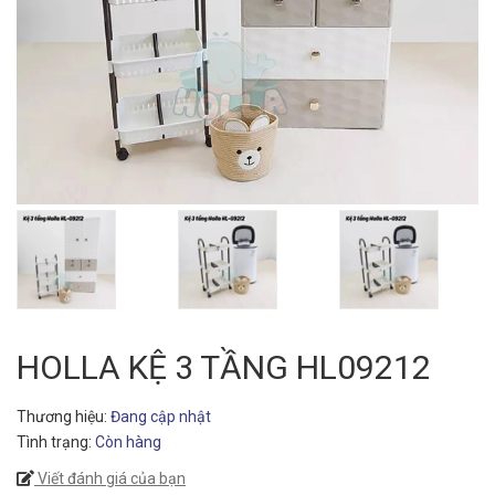
HOLLA KỆ 3 TẦNG HL09212
Thương hiệu:
Đang cập nhật
Tình trạng:
Còn hàng
Viết đánh giá của bạn