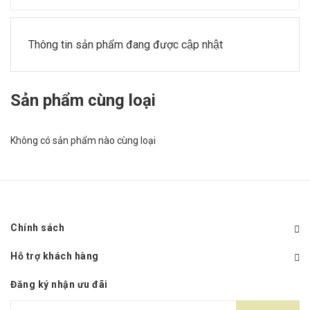
Thông tin sản phẩm đang được cập nhật
Sản phẩm cùng loại
Không có sản phẩm nào cùng loại
Chính sách
Hỗ trợ khách hàng
Đăng ký nhận ưu đãi