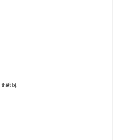
hiết bị.