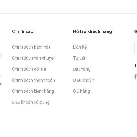
Chính sách
Hỗ trợ khách hàng
Đ
Chính sách bảo mật
Liên hệ
Ụ
Chính sách vận chuyển
Tư vấn
T
Chính sách đổi trả
Đặt hàng
,
Chính sách thanh toán
Điều khoản
hu
Chính sách kiểm hàng
Giỏ hàng
Điều khoản sử dụng