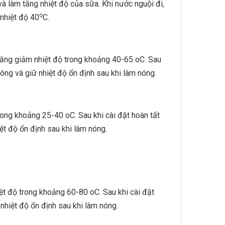
và làm tăng nhiệt độ của sữa. Khi nước nguội đi,
o
 nhiệt độ 40
C.
̉nh tăng giảm nhiệt độ trong khoảng 40-65 oC. Sau
óng và giữ nhiệt độ ổn định sau khi làm nóng.
̂ trong khoảng 25-40 oC. Sau khi cài đặt hoàn tất
ệt độ ổn định sau khi làm nóng.
nhiệt độ trong khoảng 60-80 oC. Sau khi cài đặt
 nhiệt độ ổn định sau khi làm nóng.