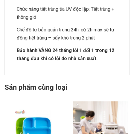
Chức năng tiệt trùng tia UV độc lập: Tiệt trùng +
thông gió
Chế độ tự bảo quản trong 24h, cứ 2h máy sẽ tự
động tiệt trùng – sấy khô trong 2 phút
Bảo hành VÀNG 24 tháng lỗi 1 đổi 1 trong 12
tháng đầu khi có lỗi do nhà sản xuất.
Sản phẩm cùng loại