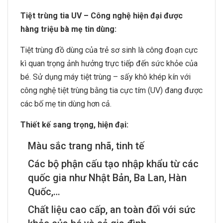
Tiệt trùng tia UV – Công nghệ hiện đại được
hàng triệu bà mẹ tin dùng:
Tiệt trùng đồ dùng của trẻ sơ sinh là công đoạn cực
kì quan trọng ảnh hưởng trực tiếp đến sức khỏe của
bé. Sử dụng máy tiệt trùng – sấy khô khép kín với
công nghệ tiệt trùng bằng tia cực tím (UV) đang được
các bố mẹ tin dùng hơn cả.
Thiết kế sang trọng, hiện đại:
Màu sắc trang nhã, tinh tế
Các bộ phận cấu tạo nhập khẩu từ các
quốc gia như Nhật Bản, Ba Lan, Hàn
Quốc,…
Chất liệu cao cấp, an toàn đối với sức