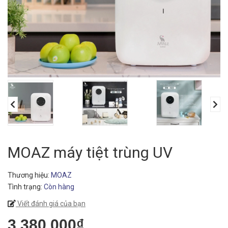
MOAZ máy tiệt trùng UV
Thương hiệu:
MOAZ
Tình trạng:
Còn hàng
Viết đánh giá của bạn
3.380.000₫