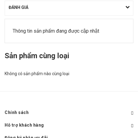
ĐÁNH GIÁ
Thông tin sản phẩm đang được cập nhật
Sản phẩm cùng loại
Không có sản phẩm nào cùng loại
Chính sách
Hỗ trợ khách hàng
Đăng ký nhận ưu đãi