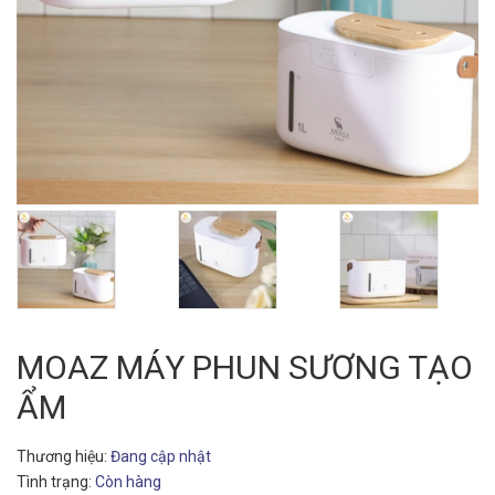
MOAZ MÁY PHUN SƯƠNG TẠO
ẨM
Thương hiệu:
Đang cập nhật
Tình trạng:
Còn hàng