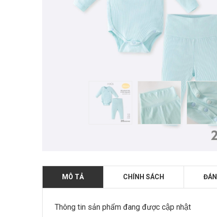
MÔ TẢ
CHÍNH SÁCH
ĐÁN
Thông tin sản phẩm đang được cập nhật