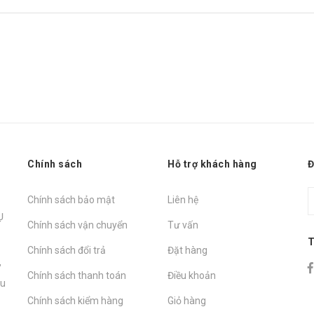
Chính sách
Hỗ trợ khách hàng
Đ
Chính sách bảo mật
Liên hệ
Ụ
Chính sách vận chuyển
Tư vấn
T
Chính sách đổi trả
Đặt hàng
,
Chính sách thanh toán
Điều khoản
hu
Chính sách kiểm hàng
Giỏ hàng