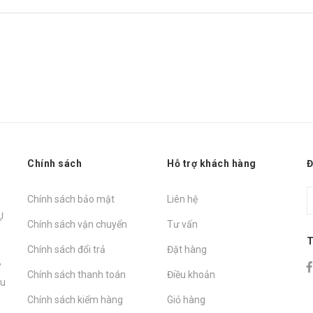
Chính sách
Hỗ trợ khách hàng
Đ
Chính sách bảo mật
Liên hệ
Ụ
Chính sách vận chuyển
Tư vấn
T
Chính sách đổi trả
Đặt hàng
,
Chính sách thanh toán
Điều khoản
hu
Chính sách kiểm hàng
Giỏ hàng