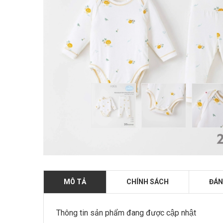
MÔ TẢ
CHÍNH SÁCH
ĐÁN
Thông tin sản phẩm đang được cập nhật