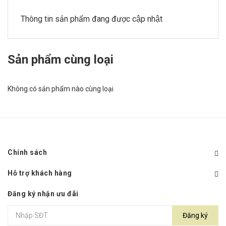
Thông tin sản phẩm đang được cập nhật
Sản phẩm cùng loại
Không có sản phẩm nào cùng loại
Chính sách
Hỗ trợ khách hàng
Đăng ký nhận ưu đãi
Đăng ký