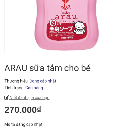
ARAU sữa tắm cho bé
Thương hiệu:
Đang cập nhật
Tình trạng:
Còn hàng
Viết đánh giá của bạn
270.000₫
Mô tả đang cập nhật