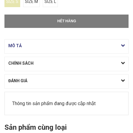
SIZE S
SIZE M
SIZE L
HẾT HÀNG
MÔ TẢ
CHÍNH SÁCH
ĐÁNH GIÁ
Thông tin sản phẩm đang được cập nhật
Sản phẩm cùng loại