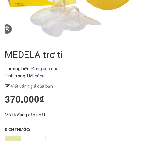
MEDELA trợ ti
Thương hiệu:
Đang cập nhật
Tình trạng:
Hết hàng
Viết đánh giá của bạn
370.000₫
Mô tả đang cập nhật
KÍCH THƯỚC: