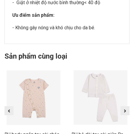
- Giặt ở nhiệt độ nước bình thường< 40 độ
Ưu điểm sản phẩm:
- Không gây nóng và khó chịu cho da bé.
Sản phẩm cùng loại