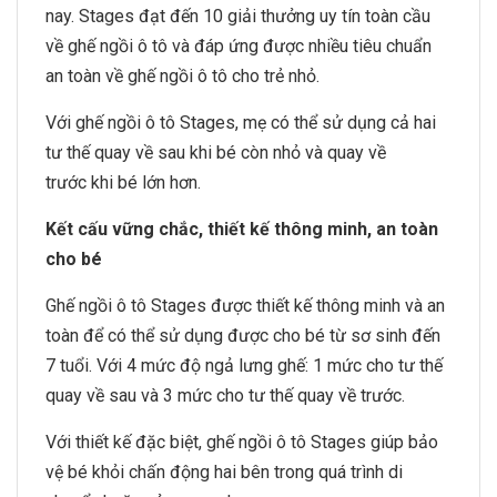
nay. Stages đạt đến 10 giải thưởng uy tín toàn cầu
về ghế ngồi ô tô và đáp ứng được nhiều tiêu chuẩn
an toàn về ghế ngồi ô tô cho trẻ nhỏ.
Với ghế ngồi ô tô Stages, mẹ có thể sử dụng cả hai
tư thế quay về sau khi bé còn nhỏ và quay về
trước khi bé lớn hơn.
Kết cấu vững chắc, thiết kế thông minh, an toàn
cho bé
Ghế ngồi ô tô Stages được thiết kế thông minh và an
toàn để có thể sử dụng được cho bé từ sơ sinh đến
7 tuổi. Với 4 mức độ ngả lưng ghế: 1 mức cho tư thế
quay về sau và 3 mức cho tư thế quay về trước.
Với thiết kế đặc biệt, ghế ngồi ô tô Stages giúp bảo
vệ bé khỏi chấn động hai bên trong quá trình di